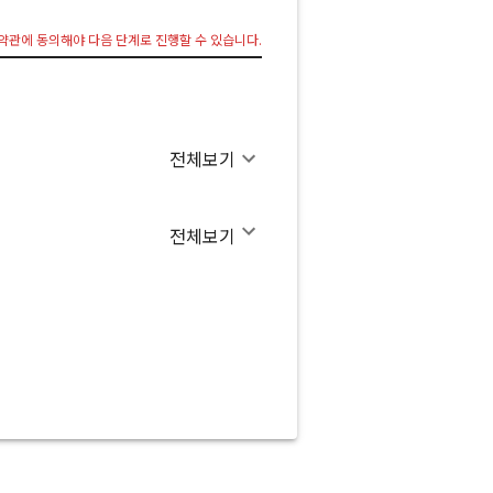
약관에 동의해야 다음 단계로 진행할 수 있습니다.
전체보기
전체보기