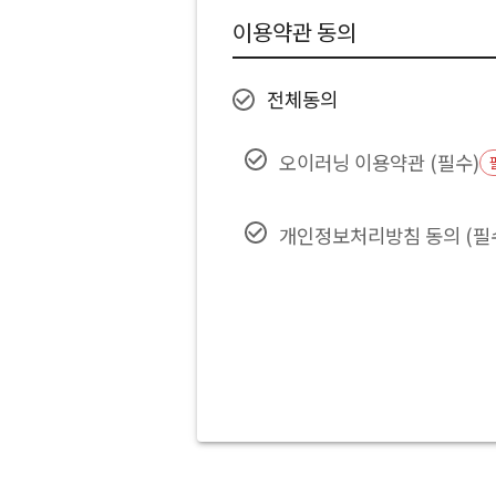
이용약관 동의
전체동의
오이러닝 이용약관
(필수)
개인정보처리방침 동의 (필