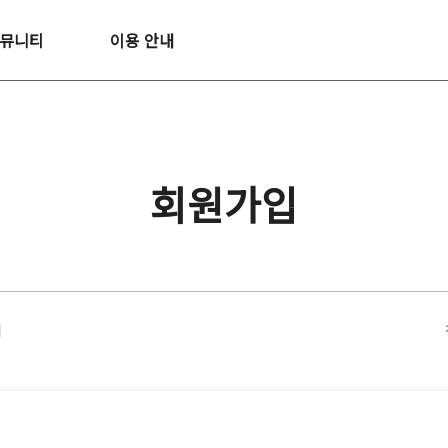
뮤니티
이용 안내
회원가입
의