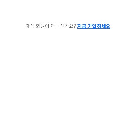
아직 회원이 아니신가요?
지금 가입하세요