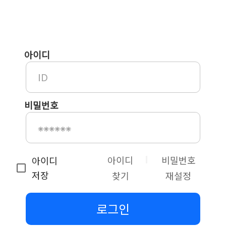
아이디
비밀번호
아이디
비밀번호
아이디
저장
찾기
재설정
로그인